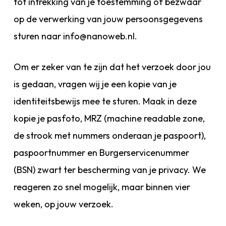
tot intrekking van je toestemming of bezwaar
op de verwerking van jouw persoonsgegevens
sturen naar info@nanoweb.nl.
Om er zeker van te zijn dat het verzoek door jou
is gedaan, vragen wij je een kopie van je
identiteitsbewijs mee te sturen. Maak in deze
kopie je pasfoto, MRZ (machine readable zone,
de strook met nummers onderaan je paspoort),
paspoortnummer en Burgerservicenummer
(BSN) zwart ter bescherming van je privacy. We
reageren zo snel mogelijk, maar binnen vier
weken, op jouw verzoek.