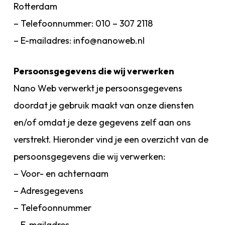
Rotterdam
– Telefoonnummer: 010 – 307 2118
– E-mailadres: info@nanoweb.nl
Persoonsgegevens die wij verwerken
Nano Web verwerkt je persoonsgegevens
doordat je gebruik maakt van onze diensten
en/of omdat je deze gegevens zelf aan ons
verstrekt. Hieronder vind je een overzicht van de
persoonsgegevens die wij verwerken:
– Voor- en achternaam
– Adresgegevens
– Telefoonnummer
– E-mailadres