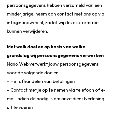
persoonsgegevens hebben verzameld van een
minderjarige, neem dan contact met ons op via
info@nanoweb.nl, zodat wij deze informatie
kunnen verwijderen.
Met welk doel en op basis van welke
grondslag wij persoonsgegevens verwerken
Nano Web verwerkt jouw persoonsgegevens
voor de volgende doelen:
– Het afhandelen van betalingen
– Contact met je op te nemen via telefoon of e-
mail indien dit nodig is om onze dienstverlening
uit te voeren