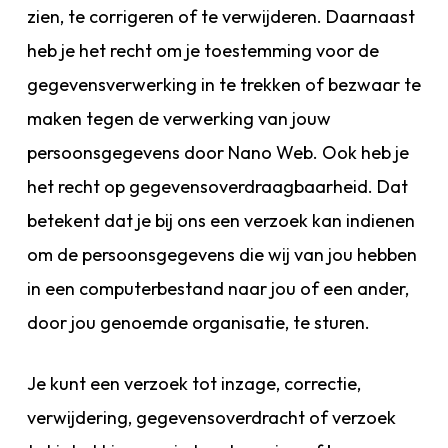
zien, te corrigeren of te verwijderen. Daarnaast
heb je het recht om je toestemming voor de
gegevensverwerking in te trekken of bezwaar te
maken tegen de verwerking van jouw
persoonsgegevens door Nano Web. Ook heb je
het recht op gegevensoverdraagbaarheid. Dat
betekent dat je bij ons een verzoek kan indienen
om de persoonsgegevens die wij van jou hebben
in een computerbestand naar jou of een ander,
door jou genoemde organisatie, te sturen.
Je kunt een verzoek tot inzage, correctie,
verwijdering, gegevensoverdracht of verzoek