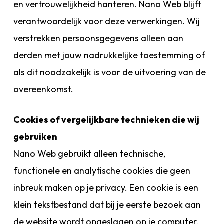
en vertrouwelijkheid hanteren. Nano Web blijft
verantwoordelijk voor deze verwerkingen. Wij
verstrekken persoonsgegevens alleen aan
derden met jouw nadrukkelijke toestemming of
als dit noodzakelijk is voor de uitvoering van de
overeenkomst.
Cookies of vergelijkbare technieken die wij
gebruiken
Nano Web gebruikt alleen technische,
functionele en analytische cookies die geen
inbreuk maken op je privacy. Een cookie is een
klein tekstbestand dat bij je eerste bezoek aan
de website wordt opgeslagen op je computer,