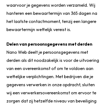
waarvoor je gegevens worden verzameld. Wij
hanteren een bewaartermijn van 365 dagen na
het laatste contactmoment, tenzij een langere
bewaartermijn wettelijk vereist is.
Delen van persoonsgegevens met derden
Nano Web deelt je persoonsgegevens met
derden als dit noodzakelijk is voor de uitvoering
van een overeenkomst of om te voldoen aan
wettelijke verplichtingen. Met bedrijven die je
gegevens verwerken in onze opdracht, sluiten
wij een verwerkersovereenkomst om ervoor te
zorgen dat zij hetzelfde niveau van beveiliging