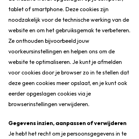
tablet of smartphone. Deze cookies zijn
noodzakelijk voor de technische werking van de
website en om het gebruiksgemak te verbeteren.
Ze onthouden bijvoorbeeld jouw
voorkeursinstellingen en helpen ons om de
website te optimaliseren. Je kunt je afmelden
voor cookies door je browser zo in te stellen dat
deze geen cookies meer opslaat, en je kunt ook
eerder opgeslagen cookies via je
browserinstellingen verwijderen.
Gegevens inzien, aanpassen of verwijderen
Je hebt het recht om je persoonsgegevens in te