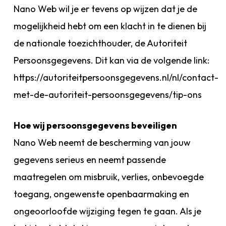
Nano Web wil je er tevens op wijzen dat je de
mogelijkheid hebt om een klacht in te dienen bij
de nationale toezichthouder, de Autoriteit
Persoonsgegevens. Dit kan via de volgende link:
https://autoriteitpersoonsgegevens.nl/nl/contact-
met-de-autoriteit-persoonsgegevens/tip-ons
Hoe wij persoonsgegevens beveiligen
Nano Web neemt de bescherming van jouw
gegevens serieus en neemt passende
maatregelen om misbruik, verlies, onbevoegde
toegang, ongewenste openbaarmaking en
ongeoorloofde wijziging tegen te gaan. Als je