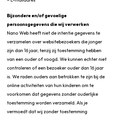
Bijzondere en/of gevoelige
persoonsgegevens die wij verwerken
Nano Web heeft niet de intentie gegevens te
verzamelen over websitebezoekers die jonger
zijn dan 16 jaar, tenzij zij toestemming hebben
van een ouder of voogd. We kunnen echter niet
controleren of een bezoeker ouder dan 16 jaar
is. We raden ouders aan betrokken te zijn bij de
online activiteiten van hun kinderen om te
voorkomen dat gegevens zonder ouderlijke
toestemming worden verzameld. Als je
vermoedt dat wij zonder toestemming