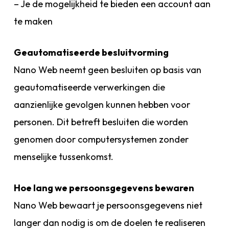
– Je de mogelijkheid te bieden een account aan
te maken
Geautomatiseerde besluitvorming
Nano Web neemt geen besluiten op basis van
geautomatiseerde verwerkingen die
aanzienlijke gevolgen kunnen hebben voor
personen. Dit betreft besluiten die worden
genomen door computersystemen zonder
menselijke tussenkomst.
Hoe lang we persoonsgegevens bewaren
Nano Web bewaart je persoonsgegevens niet
langer dan nodig is om de doelen te realiseren