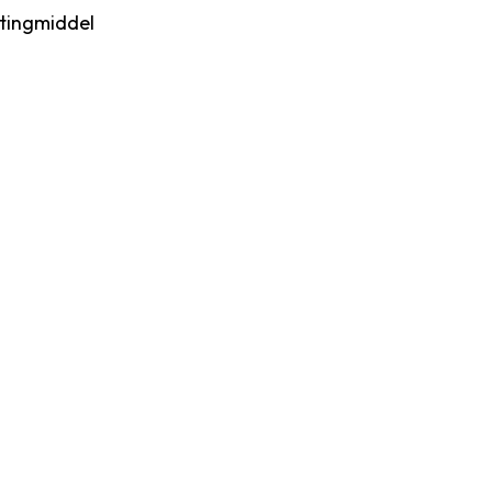
tingmiddel