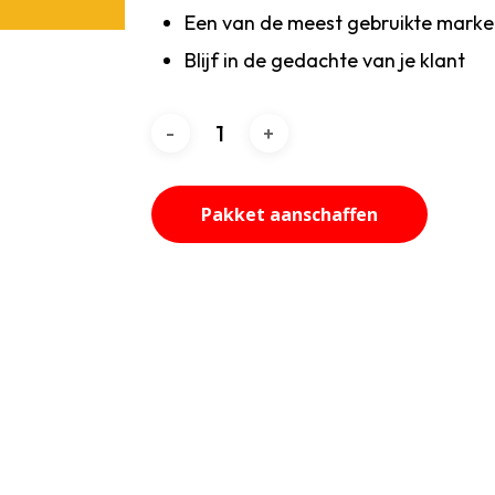
Een van de meest gebruikte marke
Blijf in de gedachte van je klant
Pakket aanschaffen